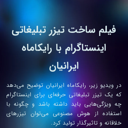
فیلم ساخت تیزر تبلیغاتی
اینستاگرام با رایکاماه
ایرانیان
در ویدیو زیر، رایکاماه ایرانیان توضیح می‌دهد
که یک تیزر تبلیغاتی حرفه‌ای برای اینستاگرام
چه ویژگی‌هایی باید داشته باشد و چگونه با
استفاده از هوش مصنوعی می‌توان تیزرهای
خلاقانه و تاثیرگذار تولید کرد.