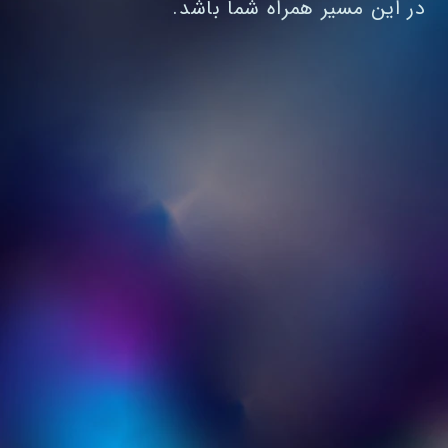
در این مسیر همراه شما باشد.