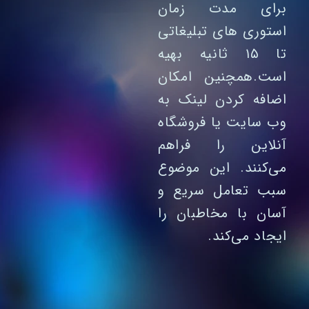
برای مدت زمان
استوری های تبلیغاتی
تا ۱۵ ثانیه بهیه
است.همچنین امکان
اضافه کردن لینک به
وب‌ سایت یا فروشگاه
آنلاین را فراهم
می‌کنند. این موضوع
سبب تعامل سریع و
آسان با مخاطبان را
ایجاد می‌کند.