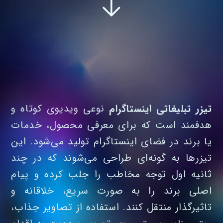
تیزر تبلیغاتی اینستاگرام
نوعی ویدیوی کوتاه و
هدفمند است که برای معرفی محصول، خدمات
یا برند در فضای اینستاگرام تولید می‌شود. این
تیزرها به‌ گونه‌ای طراحی می‌شوند که در چند
ثانیه اول توجه مخاطب را جلب کرده و پیام
اصلی برند را به‌ صورت سریع، خلاقانه و
تاثیرگذار منتقل کنند. استفاده از تصاویر جذاب،