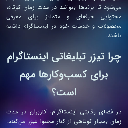
می‌شود تا برندها بتوانند در مدت زمان کوتاه،
محتوایی حرفه‌ای و متمایز برای معرفی
محصولات و خدمات خود در اینستاگرام داشته
باشند.
چرا تیزر تبلیغاتی اینستاگرام
برای کسب‌وکارها مهم
است؟
در فضای رقابتی اینستاگرام، کاربران در مدت
زمان بسیار کوتاهی از کنار محتوا عبور می‌کنند.