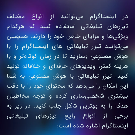
در اینستاگرام می‌توانید از انواع مختلف
تیزرهای تبلیغاتی استفاده کنید که هرکدام
ویژگی‌ها و مزایای خاص خود را دارند. همچنین
می‌توانید تیزر تبلیغاتی های اینستاگرام را با
هوش مصنوعی بسازید تا در زمان کوتاه‌تر و با
هزینه کمتر، ویدیوهای حرفه‌ای و خلاقانه تولید
کنید. تیزر تبلیغاتی با هوش مصنوعی به شما
این امکان را می‌دهد که محتوای خود را با دقت
بیشتری شخصی‌سازی کرده و توجه مخاطبان
هدف را به بهترین شکل جلب کنید. در زیر به
برخی از انواع رایج تیزرهای تبلیغاتی
اینستاگرام اشاره شده است: