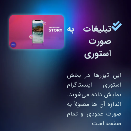
تبلیغات به
صورت
استوری
این تیزرها در بخش
استوری اینستاگرام
نمایش داده می‌شوند.
اندازه آن ها معمولاً به‌
صورت عمودی و تمام‌
صفحه است.