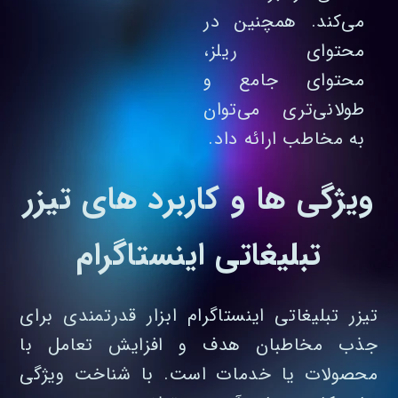
می‌کند. همچنین در
محتوای ریلز،
محتوای جامع و
طولانی‌تری می‌توان
به مخاطب ارائه داد.
ویژگی ها و کاربرد های تیزر
تبلیغاتی اینستاگرام
تیزر تبلیغاتی اینستاگرام ابزار قدرتمندی برای
جذب مخاطبان هدف و افزایش تعامل با
محصولات یا خدمات است. با شناخت ویژگی