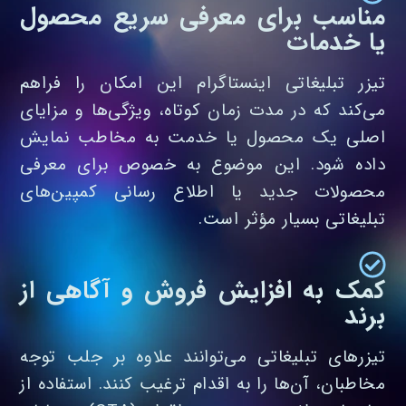
مناسب برای معرفی سریع محصول
یا خدمات
تیزر تبلیغاتی اینستاگرام این امکان را فراهم
می‌کند که در مدت زمان کوتاه، ویژگی‌ها و مزایای
اصلی یک محصول یا خدمت به مخاطب نمایش
داده شود. این موضوع به‌ خصوص برای معرفی
محصولات جدید یا اطلاع‌ رسانی کمپین‌های
تبلیغاتی بسیار مؤثر است.
کمک به افزایش فروش و آگاهی از
برند
تیزرهای تبلیغاتی می‌توانند علاوه بر جلب توجه
مخاطبان، آن‌ها را به اقدام ترغیب کنند. استفاده از