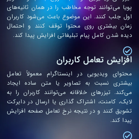
پویا می‌توانند توجه مخاطب را در همان ثانیه‌های
اول جلب کنند. این موضوع باعث می‌شود کاربران
زمان بیشتری روی محتوا توقف کنند و احتمال
دیده شدن کامل پیام تبلیغاتی افزایش پیدا کند.
افزایش تعامل کاربران
محتوای ویدیویی در اینستاگرام معمولاً تعامل
بیشتری نسبت به تصاویر یا متن ساده ایجاد
می‌کند. تیزرهای خلاقانه می‌توانند کاربران را به
لایک، کامنت، اشتراک‌ گذاری یا ارسال در دایرکت
تشویق کنند و در نتیجه نرخ تعامل صفحه افزایش
پیدا کند.