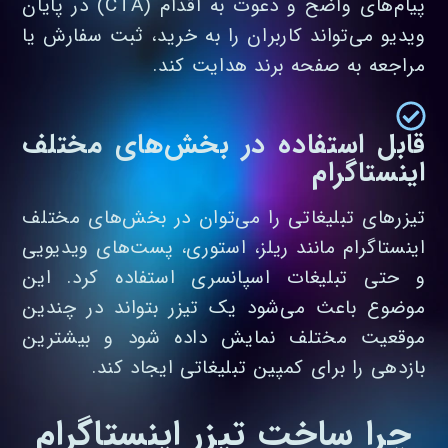
پیام‌های واضح و دعوت به اقدام (CTA) در پایان
ویدیو می‌تواند کاربران را به خرید، ثبت سفارش یا
مراجعه به صفحه برند هدایت کند.
قابل استفاده در بخش‌های مختلف
اینستاگرام
تیزرهای تبلیغاتی را می‌توان در بخش‌های مختلف
اینستاگرام مانند ریلز، استوری، پست‌های ویدیویی
و حتی تبلیغات اسپانسری استفاده کرد. این
موضوع باعث می‌شود یک تیزر بتواند در چندین
موقعیت مختلف نمایش داده شود و بیشترین
بازدهی را برای کمپین تبلیغاتی ایجاد کند.
چرا ساخت تیزر اینستاگرام