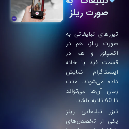
تبلیغات به
صورت ریلز
تیزرهای تبلیغاتی به
صورت ریلز، هم در
اکسپلور و هم در
قسمت فید یا خانه
اینستاگرام نمایش
داده می‌شوند. مدت
زمان آن‌ها می‌تواند
تا 60 ثانیه باشد.
تیزر تبلیغاتی ریلز
یکی از تخصص‌های