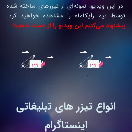
در این ویدیو، نمونه‌ای از تیزرهای ساخته شده
توسط تیم رایکاماه را مشاهده خواهید کرد.
پیشنهاد می‌کنیم این ویدیو را از دست ندهید!
انواع تیزر های تبلیغاتی
اینستاگرام