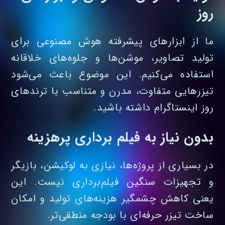
روز
ما از ابزارهای پیشرفته هوش مصنوعی برای
تولید تصاویر، موشن‌ها و جلوه‌های خلاقانه
استفاده می‌کنیم. این موضوع باعث می‌شود
تیزرهایی متفاوت، مدرن و متناسب با ترندهای
روز اینستاگرام داشته باشید.
بدون نیاز به فیلم‌ برداری پرهزینه
در بسیاری از پروژه‌ها، نیازی به لوکیشن، بازیگر
و تجهیزات سنگین فیلم‌برداری نیست. این
یعنی کاهش چشمگیر هزینه‌های تولید و امکان
ساخت تیزر حرفه‌ای با بودجه منطقی‌تر.