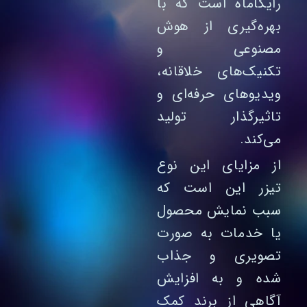
رایکاماه است که با
بهره‌گیری از هوش
مصنوعی و
تکنیک‌های خلاقانه،
ویدیوهای حرفه‌ای و
تاثیرگذار تولید
می‌کند.
از مزایای این نوع
تیزر این است که
سبب نمایش محصول
یا خدمات به‌ صورت
تصویری و جذاب
شده و به افزایش
آگاهی از برند کمک