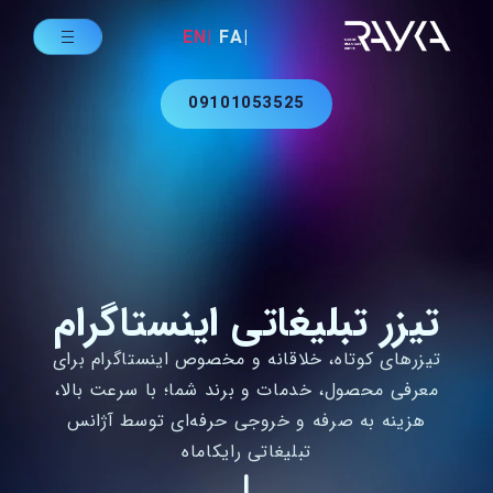
|EN
|FA
09101053525
تیزر تبلیغاتی اینستاگرام
تیزرهای کوتاه، خلاقانه و مخصوص اینستاگرام برای
معرفی محصول، خدمات و برند شما؛ با سرعت بالا،
هزینه به‌ صرفه و خروجی حرفه‌ای توسط آژانس
تبلیغاتی رایکاماه