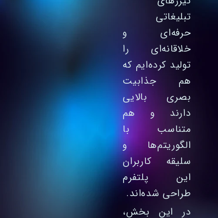
تیزرهای
تبلیغاتی
حرفه‌ای و
خلاقانه‌ای را
تولید کرده‌ایم که
هم جذابیت
بصری بالایی
دارند و هم
متناسب با
الگوریتم‌ها و
سلیقه کاربران
این پلتفرم
طراحی شده‌اند.
در این بخش،