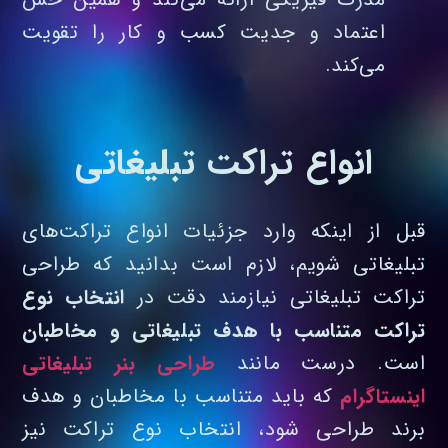
اعتماد و جدیت کسب‌ و کار را تقویت
می‌کند.
انواع تراکت تبلیغاتی
قبل از اینکه وارد جزئیات انواع تراکت‌های
تبلیغاتی شویم، لازم است بدانید که طراحی
تراکت تبلیغاتی نیازمند دقت در
انتخاب نوع
تراکت متناسب با هدف تبلیغاتی و مخاطبان
است. درست مانند
طراحی بنر تبلیغاتی
اینستاگرام
که باید متناسب با مخاطبان و هدف
برند طراحی شود، انتخاب نوع تراکت نیز