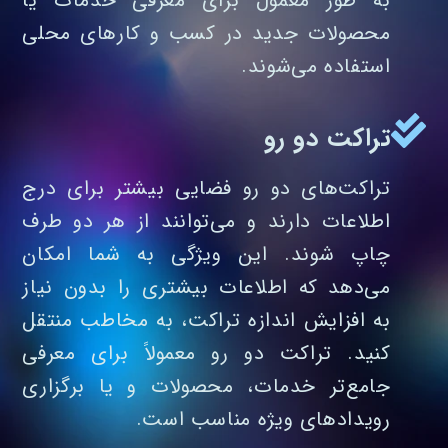
به‌ طور معمول برای معرفی خدمات یا
محصولات جدید در کسب‌ و کارهای محلی
استفاده می‌شوند.
تراکت دو رو
تراکت‌های دو رو فضایی بیشتر برای درج
اطلاعات دارند و می‌توانند از هر دو طرف
چاپ شوند. این ویژگی به شما امکان
می‌دهد که اطلاعات بیشتری را بدون نیاز
به افزایش اندازه تراکت، به مخاطب منتقل
کنید. تراکت دو رو معمولاً برای معرفی
جامع‌تر خدمات، محصولات و یا برگزاری
رویدادهای ویژه مناسب است.