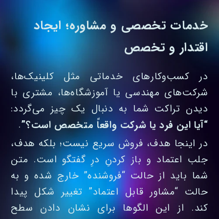
خدمات تخصصی و مشاوره؛ ایجاد
اقتدار و تخصص
در کسب‌وکارهای خدماتی مثل کلینیک‌ها،
شرکت‌های مهندسی یا آموزشگاه‌ها، مشتری با
دیدن تراکت شما به دنبال یک چیز می‌گردد:
“آیا این فرد یا شرکت واقعاً متخصص است؟”
.
در اینجا هدف، فروش سریع نیست؛ بلکه هدف،
جلب اعتماد و باز کردنِ درِ گفتگو است. متن
شما باید از حالت “فروشنده” خارج شده و به
حالت “مشاور قابل اعتماد” تغییر شکل پیدا
کند. از این الگوها برای نشان دادن سطح