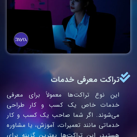
تراکت معرفی خدمات
این نوع تراکت‌ها معمولاً برای معرفی
خدمات خاص یک کسب‌ و کار طراحی
می‌شوند. اگر شما صاحب یک کسب‌ و کار
خدماتی مانند تعمیرات، آموزش، یا مشاوره
هستید، این تراکت‌ها بهترین گزینه برای