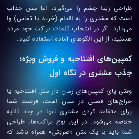
طراحی زیبا چشم را می‌گیرد، اما متن جذاب
است که مشتری را به اقدام (خرید یا تماس) وا
می‌دارد. اگر در انتخاب کلمات تراکت خود مردد
هستید، از این الگوهای آماده استفاده کنید.
کمپین‌های افتتاحیه و فروش ویژه؛
جذب مشتری در نگاه اول
وقتی پای کمپین‌های زمان‌ دار مثل افتتاحیه یا
حراج‌های فصلی در میان است، فرصت شما
برای متقاعد کردن مشتری تنها در چند ثانیه
خلاصه می‌شود. در این نوع تراکت‌ها، طراحی
شما باید با یک متن «ضربتی» همراه باشد که