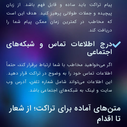
پیام تراکت باید ساده و قابل فهم باشد. از زبان
پیچیده و جملات طولانی پرهیز کنید. هدف این است
که مخاطب در کمترین زمان ممکن پیام شما را
دریافت کند.
درج اطلاعات تماس و شبکه‌های
اجتماعی
اگر می‌خواهید مخاطب با شما ارتباط برقرار کند، حتماً
اطلاعات تماس خود را به وضوح در تراکت قرار دهید.
این اطلاعات می‌تواند شامل شماره تلفن، آدرس وب‌
سایت و لینک به شبکه‌های اجتماعی باشد.
متن‌های آماده برای تراکت؛ از شعار
تا اقدام