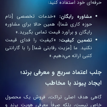
حرفه‌ای خود استفاده کنید:
مشاوره رایگان:
«خدمات تخصصی [نام
حوزه کاری شما]؛ همین حالا برای مشاوره
رایگان و برآورد قیمت تماس بگیرید.»
تضمین کیفیت:
«کیفیت را فدای قیمت
نکنید. ما [مزیت رقابتی شما] را با گارانتی
کتبی ارائه می‌دهیم.»
جلب اعتماد سریع و معرفی برند؛
ایجاد پیوند با مخاطب
گاهی هدف اصلی تراکت، فروش یک محصول
خاص نیست، بلکه صرفاً معرفی هویت برند و