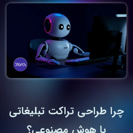
چرا طراحی تراکت تبلیغاتی
با هوش مصنوعی؟