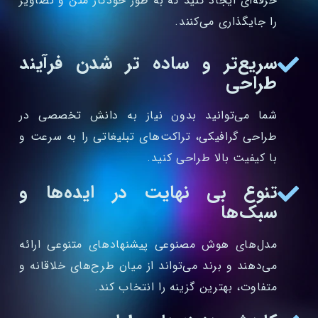
حرفه‌ای ایجاد کنید که به طور خودکار متن و تصاویر
را جایگذاری می‌کنند.
سریع‌تر و ساده‌ تر شدن فرآیند
طراحی
شما می‌توانید بدون نیاز به دانش تخصصی در
طراحی گرافیکی، تراکت‌های تبلیغاتی را به سرعت و
با کیفیت بالا طراحی کنید.
تنوع بی‌ نهایت در ایده‌ها و
سبک‌ها
مدل‌های هوش مصنوعی پیشنهادهای متنوعی ارائه
می‌دهند و برند می‌تواند از میان طرح‌های خلاقانه و
متفاوت، بهترین گزینه را انتخاب کند.