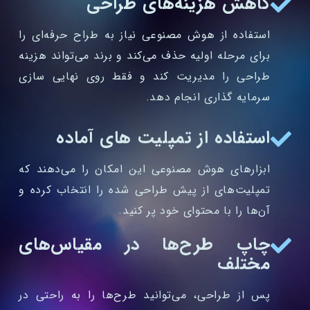
کاهش هزینه‌های طراحی
استفاده از هوش مصنوعی نیاز به طراح حرفه‌ای را
برای مرحله اولیه حذف می‌کند و برند می‌تواند هزینه
طراحی را مدیریت کند و فقط روی نهایی‌ سازی
سرمایه‌ گذاری انجام دهد.
استفاده از تمپلیت‌ های آماده
ابزارهای هوش مصنوعی این امکان را می‌دهند که
تمپلیت‌های از پیش طراحی شده را انتخاب کرده و
آن‌ها را با محتوای خود پر کنید.
چاپ طرح‌ها در مقیاس‌های
مختلف
پس از طراحی، می‌توانید طرح‌ها را به راحتی در