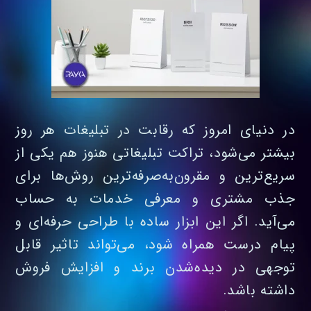
در دنیای امروز که رقابت در تبلیغات هر روز
بیشتر می‌شود، تراکت تبلیغاتی هنوز هم یکی از
سریع‌ترین و مقرون‌به‌صرفه‌ترین روش‌ها برای
جذب مشتری و معرفی خدمات به‌ حساب
می‌آید. اگر این ابزار ساده با طراحی حرفه‌ای و
پیام درست همراه شود، می‌تواند تاثیر قابل‌
توجهی در دیده‌شدن برند و افزایش فروش
داشته باشد.