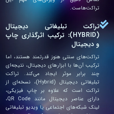
تراکت‌هاست.
تراکت تبلیغاتی دیجیتال
(HYBRID): ترکیب اثرگذاری چاپ
و دیجیتال
تراکت‌های سنتی هنوز قدرتمند هستند، اما
ترکیب آن‌ها با ابزارهای دیجیتال، نتیجه‌ای
چند برابر موثر ایجاد می‌کند. تراکت
تبلیغاتی دیجیتال (Hybrid)، نسخه‌ای از
تراکت است که علاوه بر چاپ فیزیکی،
دارای عناصر دیجیتال مانند QR Code،
لینک شبکه‌های اجتماعی یا ویدیو تبلیغاتی