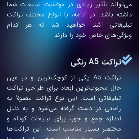
می‌تواند تأثیر زیادی در موفقیت تبلیغات شما
داشته باشد. در ادامه، با انواع مختلف تراکت
تبلیغاتی آشنا خواهید شد که هر کدام
ویژگی‌های خاص خود را دارند.
تراکت A5 رنگی
تراکت A5 یکی از کوچک‌ترین و در عین
حال محبوب‌ترین ابعاد برای طراحی تراکت
تبلیغاتی است. این نوع تراکت معمولاً به
راحتی در دست گرفته می‌شود و به دلیل
اندازه جمع‌ و جور، برای تبلیغات کوتاه و
مختصر بسیار مناسب است. این تراکت‌ها