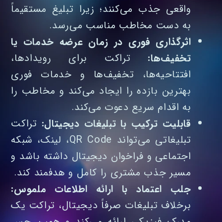
واقعی جذب می‌کنند؛ زیرا تبلیغ مستقیماً
به دست مخاطب مناسب می‌رسد.
اثرگذاری فوری در زمان عرضه خدمات یا
تخفیف‌ها:
تراکت برای رویدادها،
افتتاحیه‌ها، تخفیف‌ها و خدمات فوری
بهترین بازده را ایجاد می‌کند و مخاطب را
به اقدام سریع دعوت می‌کند.
قابلیت ترکیب با تبلیغات دیجیتال:
تراکت
تبلیغاتی می‌تواند QR Code، لینک، شبکه
اجتماعی و فراخوان دیجیتال داشته باشد و
مسیر جذب مشتری را کامل و هدفمند کند.
جلب اعتماد با ارائه اطلاعات ملموس:
برخلاف تبلیغات صرفاً دیجیتال، تراکت یک
مدرک فیزیکی ارائه می‌کند و همین حس