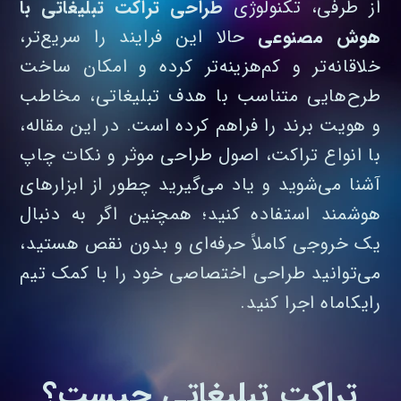
از طرفی، تکنولوژی
طراحی تراکت تبلیغاتی با
هوش مصنوعی
حالا این فرایند را سریع‌تر،
خلاقانه‌تر و کم‌هزینه‌تر کرده و امکان ساخت
طرح‌هایی متناسب با هدف تبلیغاتی، مخاطب
و هویت برند را فراهم کرده است. در این مقاله،
با انواع تراکت، اصول طراحی موثر و نکات چاپ
آشنا می‌شوید و یاد می‌گیرید چطور از ابزارهای
هوشمند استفاده کنید؛ همچنین اگر به دنبال
یک خروجی کاملاً حرفه‌ای و بدون نقص هستید،
می‌توانید طراحی اختصاصی خود را با کمک تیم
رایکاماه اجرا کنید.
تراکت تبلیغاتی چیست؟