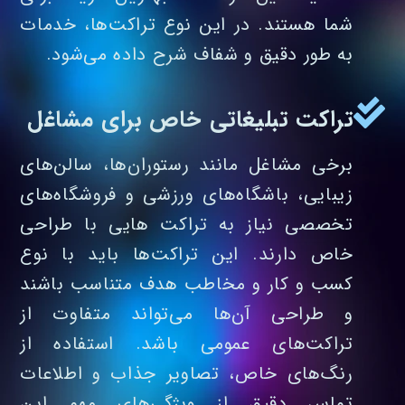
شما هستند. در این نوع تراکت‌ها، خدمات
به‌ طور دقیق و شفاف شرح داده می‌شود.
تراکت تبلیغاتی خاص برای مشاغل
برخی مشاغل مانند رستوران‌ها، سالن‌های
زیبایی، باشگاه‌های ورزشی و فروشگاه‌های
تخصصی نیاز به تراکت‌ هایی با طراحی
خاص دارند. این تراکت‌ها باید با نوع
کسب‌ و کار و مخاطب هدف متناسب باشند
و طراحی آن‌ها می‌تواند متفاوت از
تراکت‌های عمومی باشد. استفاده از
رنگ‌های خاص، تصاویر جذاب و اطلاعات
تماس دقیق از ویژگی‌های مهم این