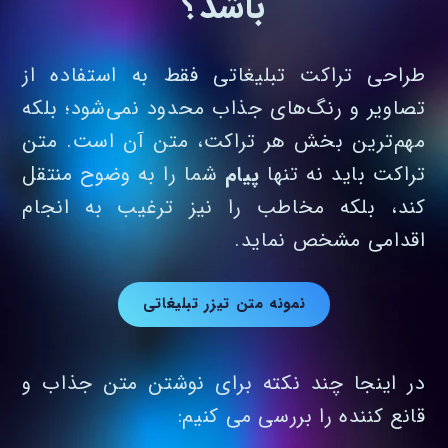
باشد؟
طراحی تراکت تبلیغاتی فقط به استفاده از
تصاویر و رنگ‌های جذاب محدود نمی‌شود؛ بلکه
مهم‌ترین بخش هر تراکت، متن آن است. متن
تراکت باید نه تنها
پیام
شما را به وضوح منتقل
کند، بلکه مخاطب را نیز ترغیب به انجام
اقدامی مشخص نماید.
نمونه متن تیزر تبلیغاتی
در اینجا چند نکته برای نوشتن متن جذاب و
قانع‌ کننده را بررسی می کنیم: