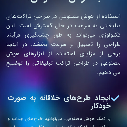
استفاده از هوش مصنوعی در طراحی تراکت‌های
تبلیغاتی به سرعت در حال گسترش است. این
تکنولوژی می‌تواند به طور چشمگیری فرآیند
طراحی را تسهیل و سرعت بخشد. در اینجا
برخی از مزایای استفاده از ابزارهای هوش
مصنوعی در طراحی تراکت تبلیغاتی را توضیح
می دهیم:
ایجاد طرح‌های خلاقانه به‌ صورت
خودکار
با کمک هوش مصنوعی، می‌توانید طرح‌های جذاب و