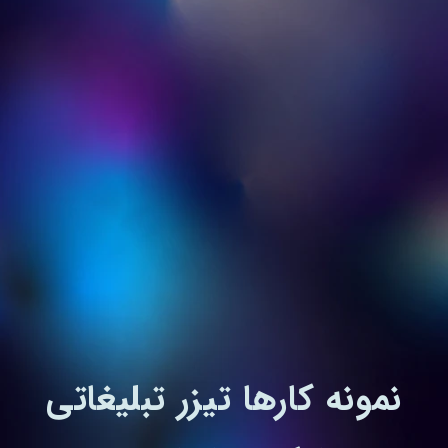
نمونه کارها تیزر تبلیغاتی