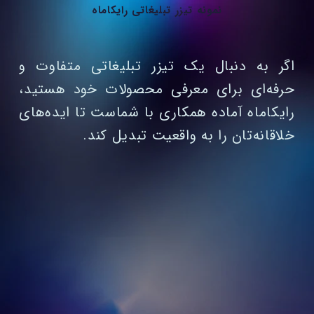
نمونه تیزر تبلیغاتی رایکاماه
اگر به دنبال یک تیزر تبلیغاتی متفاوت و
حرفه‌ای برای معرفی محصولات خود هستید،
رایکاماه آماده همکاری با شماست تا ایده‌های
خلاقانه‌تان را به واقعیت تبدیل کند.