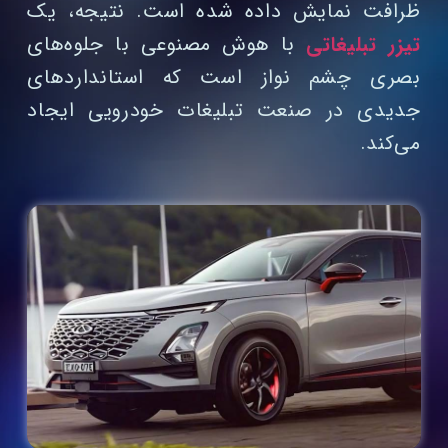
ظرافت نمایش داده شده است. نتیجه، یک
تیزر تبلیغاتی
با هوش مصنوعی با جلوه‌های
بصری چشم‌ نواز است که استانداردهای
جدیدی در صنعت تبلیغات خودرویی ایجاد
می‌کند.