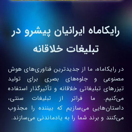
رایکاماه ایرانیان پیشرو در
تبلیغات خلاقانه
در رایکاماه، ما از جدیدترین فناوری‌های هوش
مصنوعی و جلوه‌های بصری برای تولید
تیزرهای تبلیغاتی خلاقانه و تأثیرگذار استفاده
می‌کنیم. ما فراتر از تبلیغات سنتی،
داستان‌هایی می‌سازیم که بیننده را مجذوب
می‌کنند و برند شما را به یادماندنی می‌سازند.