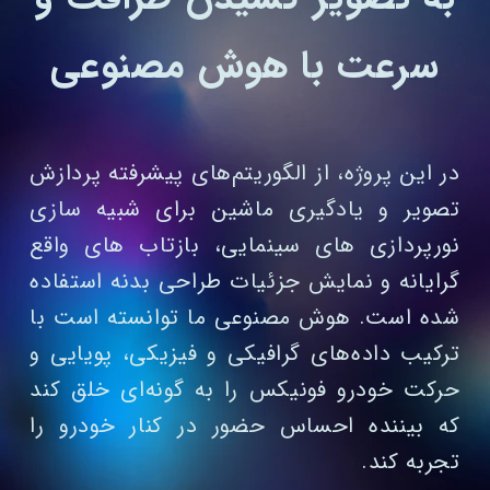
سرعت با هوش مصنوعی
در این پروژه، از الگوریتم‌های پیشرفته پردازش
تصویر و یادگیری ماشین برای شبیه‌ سازی
نورپردازی‌ های سینمایی، بازتاب‌ های واقع‌
گرایانه و نمایش جزئیات طراحی بدنه استفاده
شده است. هوش مصنوعی ما توانسته است با
ترکیب داده‌های گرافیکی و فیزیکی، پویایی و
حرکت خودرو فونیکس را به گونه‌ای خلق کند
که بیننده احساس حضور در کنار خودرو را
تجربه کند.