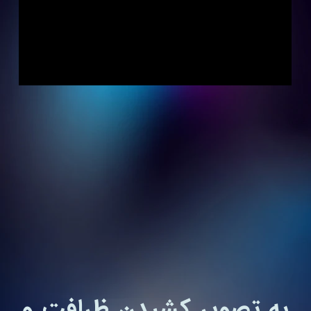
به تصویر کشیدن ظرافت و