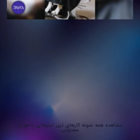
مشاهده همه نمونه کارهای تیزر تبلیغاتی با هوش
مصنوعی