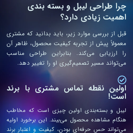
چرا طراحی لیبل و بسته بندی
اهمیت زیادی دارد؟
قبل از بررسی موارد زیر، باید بدانید که مشتری
معمولاً پیش از تجربه کیفیت محصول، ظاهر آن
را ارزیابی می‌کند. بنابراین طراحی مناسب
می‌تواند مسیر تصمیم‌گیری او را تغییر دهد.
اولین نقطه تماس مشتری با برند
است!
لیبل و بسته‌بندی اولین چیزی است که مخاطب
هنگام مشاهده محصول می‌بیند. این برخورد اولیه
می‌تواند حس حرفه‌ای بودن، کیفیت و اعتبار برند