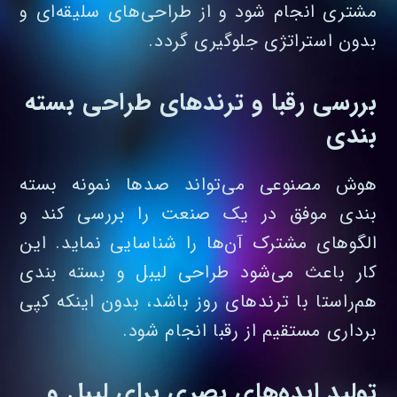
مشتری انجام شود و از طراحی‌های سلیقه‌ای و
بدون استراتژی جلوگیری گردد.
بررسی رقبا و ترندهای طراحی بسته‌
بندی
هوش مصنوعی می‌تواند صدها نمونه بسته‌
بندی موفق در یک صنعت را بررسی کند و
الگوهای مشترک آن‌ها را شناسایی نماید. این
کار باعث می‌شود طراحی لیبل و بسته بندی
هم‌راستا با ترندهای روز باشد، بدون اینکه کپی‌
برداری مستقیم از رقبا انجام شود.
تولید ایده‌های بصری برای لیبل و