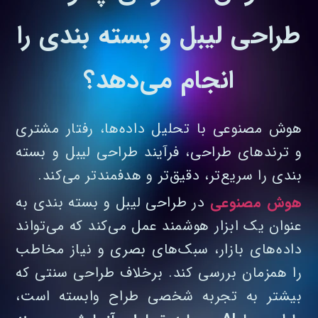
طراحی لیبل و بسته بندی را
انجام می‌دهد؟
هوش مصنوعی با تحلیل داده‌ها، رفتار مشتری
و ترندهای طراحی، فرآیند طراحی لیبل و بسته‌
بندی را سریع‌تر، دقیق‌تر و هدفمندتر می‌کند.
هوش مصنوعی
در طراحی لیبل و بسته بندی به‌
عنوان یک ابزار هوشمند عمل می‌کند که می‌تواند
داده‌های بازار، سبک‌های بصری و نیاز مخاطب
را همزمان بررسی کند. برخلاف طراحی سنتی که
بیشتر به تجربه شخصی طراح وابسته است،