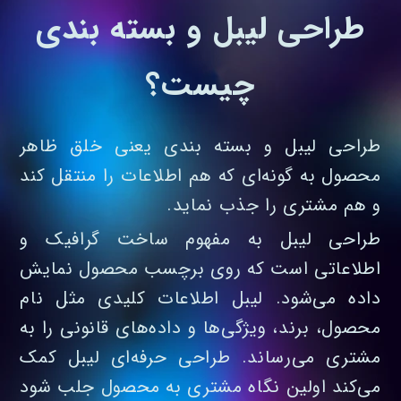
طراحی لیبل و بسته بندی
چیست؟
طراحی لیبل و بسته‌ بندی یعنی خلق ظاهر
محصول به گونه‌ای که هم اطلاعات را منتقل کند
و هم مشتری را جذب نماید.
طراحی لیبل به مفهوم ساخت گرافیک و
اطلاعاتی است که روی برچسب محصول نمایش
داده می‌شود. لیبل اطلاعات کلیدی مثل نام
محصول، برند، ویژگی‌ها و داده‌های قانونی را به
مشتری می‌رساند. طراحی حرفه‌ای لیبل کمک
می‌کند اولین نگاه مشتری به محصول جلب شود