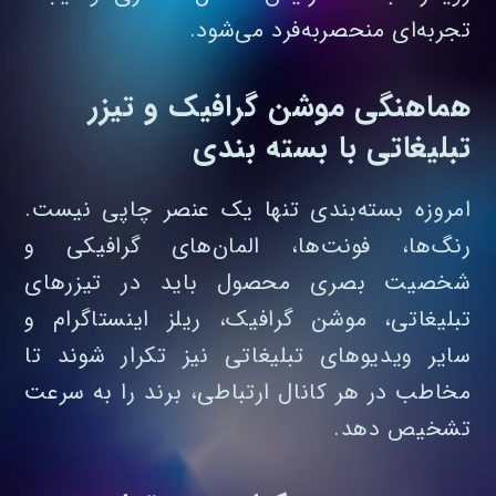
تجربه‌ای منحصربه‌فرد می‌شود.
هماهنگی موشن گرافیک و تیزر
تبلیغاتی با بسته‌ بندی
امروزه بسته‌بندی تنها یک عنصر چاپی نیست.
رنگ‌ها، فونت‌ها، المان‌های گرافیکی و
شخصیت بصری محصول باید در تیزرهای
تبلیغاتی، موشن گرافیک، ریلز اینستاگرام و
سایر ویدیوهای تبلیغاتی نیز تکرار شوند تا
مخاطب در هر کانال ارتباطی، برند را به‌ سرعت
تشخیص دهد.