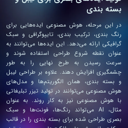
بسته‌ بندی
در این مرحله، هوش مصنوعی ایده‌هایی برای
رنگ‌ بندی، ترکیب‌ بندی، تایپوگرافی و سبک
گرافیکی ارائه می‌دهد. این ایده‌ها می‌توانند به‌
عنوان نقطه شروع طراحی استفاده شوند و
سرعت رسیدن به طرح نهایی را به‌ طور
چشمگیری افزایش دهند. علاوه بر طراحی لیبل
و بسته‌ بندی، همان الگوریتم‌ها و مدل‌های
هوش مصنوعی می‌توانند در تولید تیزر تبلیغاتی
با هوش مصنوعی نیز به کار روند. به‌ عنوان
مثال، AI می‌تواند رنگ‌ها، فونت‌ها و سبک
بصری طراحی شده برای بسته‌ بندی را در قالب