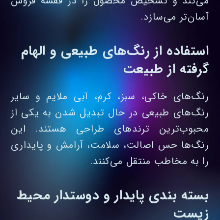
می‌کند و تشخیص محصول را در قفسه فروش
آسان‌تر می‌سازد.
استفاده از رنگ‌های طبیعی و الهام‌
گرفته از طبیعت
رنگ‌های خاکی، سبز، کرم، آبی ملایم و سایر
رنگ‌های طبیعی در حال تبدیل شدن به یکی از
محبوب‌ترین ترندهای طراحی هستند. این
رنگ‌ها حس اصالت، سلامت، آرامش و پایداری
را به مخاطب منتقل می‌کنند.
بسته‌ بندی پایدار و دوستدار محیط
زیست