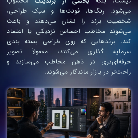
نیست، بلکه
بخشی از برندینگ
محسوب
می‌شود. رنگ‌ها، فونت‌ها و سبک طراحی،
شخصیت برند را نشان می‌دهند و باعث
می‌شوند مخاطب احساس نزدیکی یا اعتماد
کند. برندهایی که روی طراحی بسته‌ بندی
سرمایه‌ گذاری می‌کنند، معمولاً تصویر
حرفه‌ای‌تری در ذهن مخاطب می‌سازند و
راحت‌تر در بازار ماندگار می‌شوند.