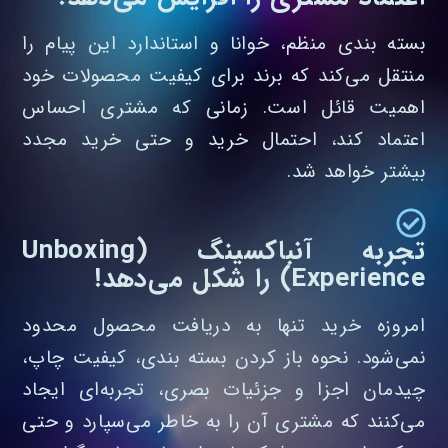
بسته‌ بندی منظم، خوانا و استاندارد این پیام را
منتقل می‌کند که برند برای کیفیت محصولات خود
اهمیت قائل است. زمانی که مشتری احساس
اعتماد کند، احتمال خرید و حتی خرید مجدد
بیشتر خواهد شد.
تجربه آنباکسینگ (Unboxing
Experience) را شکل می‌دهد!
امروزه خرید تنها به دریافت محصول محدود
نمی‌شود. نحوه باز کردن بسته‌ بندی، کیفیت چاپ،
چیدمان اجزا و جزئیات بصری، تجربه‌ای ایجاد
می‌کنند که مشتری آن را به خاطر می‌سپارد و حتی