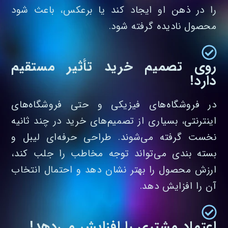
را در ذهن او ایجاد کند یا برعکس، باعث شود
محصول نادیده گرفته شود.
روی تصمیم خرید تأثیر مستقیم
دارد!
در فروشگاه‌های فیزیکی و حتی فروشگاه‌های
اینترنتی، بسیاری از تصمیم‌های خرید در چند ثانیه
نخست گرفته می‌شوند. طراحی حرفه‌ای لیبل و
بسته‌ بندی می‌تواند توجه مخاطب را جلب کند،
ارزش محصول را بهتر نشان دهد و احتمال انتخاب
آن را افزایش دهد.
اعتماد مشتری را افزایش می‌دهد!