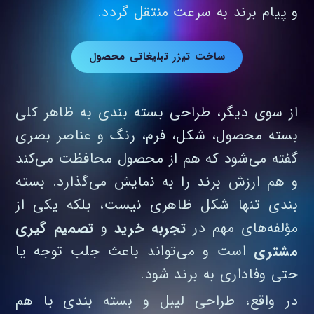
و پیام برند به سرعت منتقل گردد.
ساخت تیزر تبلیغاتی محصول
از سوی دیگر، طراحی بسته‌ بندی به ظاهر کلی
بسته‌ محصول، شکل، فرم، رنگ و عناصر بصری
گفته می‌شود که هم از محصول محافظت می‌کند
و هم ارزش برند را به نمایش می‌گذارد. بسته‌
بندی تنها شکل ظاهری نیست، بلکه یکی از
مؤلفه‌های مهم در
تجربه خرید
و
تصمیم‌ گیری
مشتری
است و می‌تواند باعث جلب توجه یا
حتی وفاداری به برند شود.
در واقع، طراحی لیبل و بسته بندی با هم