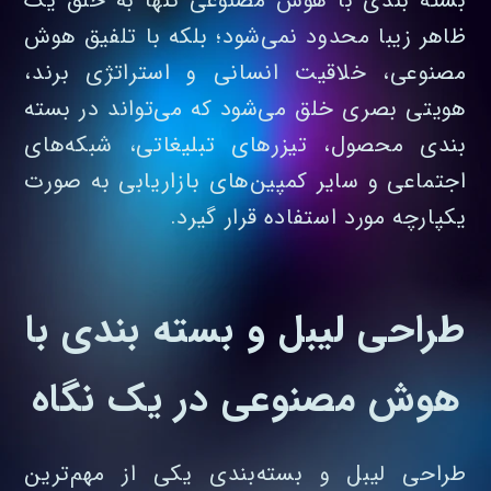
بسته‌ بندی با هوش مصنوعی تنها به خلق یک
ظاهر زیبا محدود نمی‌شود؛ بلکه با تلفیق هوش
مصنوعی، خلاقیت انسانی و استراتژی برند،
هویتی بصری خلق می‌شود که می‌تواند در بسته‌
بندی محصول، تیزرهای تبلیغاتی، شبکه‌های
اجتماعی و سایر کمپین‌های بازاریابی به‌ صورت
یکپارچه مورد استفاده قرار گیرد.
طراحی لیبل و بسته بندی با
هوش مصنوعی در یک نگاه
طراحی لیبل و بسته‌بندی یکی از مهم‌ترین