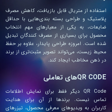
استفاده از متریال قابل بازیافت، کاهش مصرف
پلاستیک و طراحی بسته‌ بندی‌هایی با حداقل
ضایعات، به یکی از معیارهای مهم انتخاب
محصول برای بسیاری از مصرف‌ کنندگان تبدیل
شده است. امروزه طراحی پایدار، علاوه بر حفظ
محیط زیست، می‌تواند تصویر مثبت‌تری از برند
در ذهن مخاطب ایجاد کند.
QR CODEهای تعاملی
QR Code دیگر فقط برای نمایش اطلاعات
تماس نیست. برندها از آن برای هدایت
کاربران به ویدیوهای معرفی محصول، تیزرهای