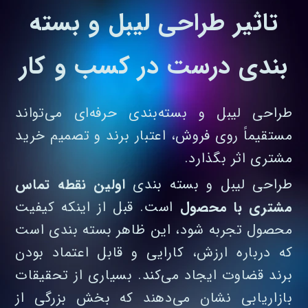
تاثیر طراحی لیبل و بسته
بندی درست در کسب‌ و کار
طراحی لیبل و بسته‌بندی حرفه‌ای می‌تواند
مستقیماً روی فروش، اعتبار برند و تصمیم خرید
مشتری اثر بگذارد.
طراحی لیبل و بسته بندی
اولین نقطه تماس
مشتری با محصول
است. قبل از اینکه کیفیت
محصول تجربه شود، این ظاهر بسته‌ بندی است
که درباره ارزش، کارایی و قابل‌ اعتماد بودن
برند قضاوت ایجاد می‌کند. بسیاری از تحقیقات
بازاریابی نشان می‌دهند که بخش بزرگی از