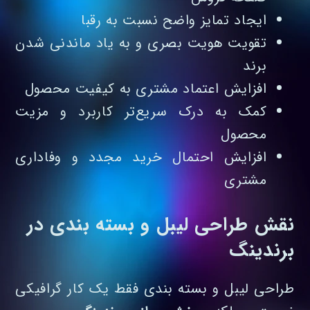
ایجاد تمایز واضح نسبت به رقبا
تقویت هویت بصری و به‌ یاد ماندنی شدن
برند
افزایش اعتماد مشتری به کیفیت محصول
کمک به درک سریع‌تر کاربرد و مزیت
محصول
افزایش احتمال خرید مجدد و وفاداری
مشتری
نقش طراحی لیبل و بسته بندی در
برندینگ
طراحی لیبل و بسته‌ بندی فقط یک کار گرافیکی