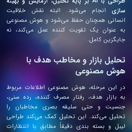
طراحی با AI بر پایه تحلیل، آزمایش و بهینه‌
سازی
انجام می‌شود. البته نقش خلاقیت
انسانی همچنان حفظ می‌شود و هوش مصنوعی
به‌ عنوان یک تقویت‌ کننده عمل می‌کند، نه
جایگزین کامل.
تحلیل بازار و مخاطب هدف با
هوش مصنوعی
در این مرحله، هوش مصنوعی اطلاعات مربوط
به بازار هدف، رفتار مصرف‌ کننده، رده سنی،
جنسیت و حتی سلیقه بصری مخاطبان را
تحلیل می‌کند. این تحلیل کمک می‌کند طراحی
لیبل و بسته بندی دقیقاً مطابق با انتظارات