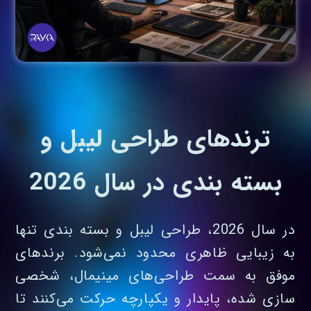
ترندهای طراحی لیبل و
بسته بندی در سال 2026
در سال 2026، طراحی لیبل و بسته‌ بندی تنها
به زیبایی ظاهری محدود نمی‌شود. برندهای
موفق به سمت طراحی‌های مینیمال، شخصی‌
سازی‌ شده، پایدار و یکپارچه حرکت می‌کنند تا