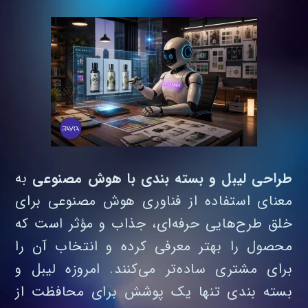
طراحی لیبل و بسته بندی با هوش مصنوعی
به
معنای استفاده از فناوری هوش مصنوعی برای
خلق طرح‌هایی حرفه‌ای، جذاب و مؤثر است که
محصول را بهتر معرفی کرده و انتخاب آن را
برای مشتری ساده‌تر می‌کنند. امروزه لیبل و
بسته‌ بندی تنها یک پوشش برای محافظت از