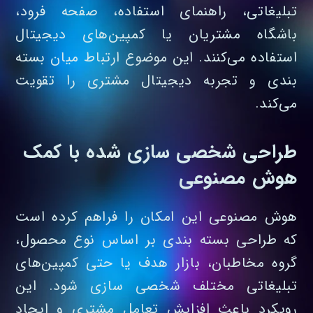
تبلیغاتی، راهنمای استفاده، صفحه فرود،
باشگاه مشتریان یا کمپین‌های دیجیتال
استفاده می‌کنند. این موضوع ارتباط میان بسته‌
بندی و تجربه دیجیتال مشتری را تقویت
می‌کند.
طراحی شخصی‌ سازی‌ شده با کمک
هوش مصنوعی
هوش مصنوعی این امکان را فراهم کرده است
که طراحی بسته‌ بندی بر اساس نوع محصول،
گروه مخاطبان، بازار هدف یا حتی کمپین‌های
تبلیغاتی مختلف شخصی‌ سازی شود. این
رویکرد باعث افزایش تعامل مشتری و ایجاد