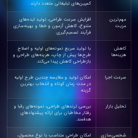
کمپین‌های تبلیغاتی متعدد دارند.
مهم‌ترین
افزایش سرعت طراحی، تولید ایده‌های
مزیت
متنوع، کاهش آزمون و خطا و بهینه‌سازی
فرآیند تصمیم‌گیری.
کاهش
با تولید سریع نمونه‌های اولیه و اصلاح
هزینه‌ها
طرح‌ها پیش از چاپ، هزینه‌های طراحی و
بازطراحی کاهش پیدا می‌کند.
سرعت اجرا
امکان تولید و مقایسه چندین طرح اولیه
در مدت زمان کوتاه و انتخاب بهترین
گزینه.
تحلیل بازار
بررسی ترندهای طراحی، نمونه‌های رقبا و
رفتار مخاطبان برای ارائه پیشنهادهای
هدفمند.
شخصی‌سازی
امکان طراحی متناسب با نوع محصول،