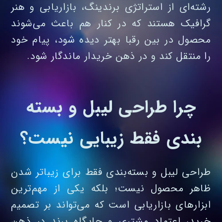
رشته‌ای از استراتژی برندینگ، بازاریابی و هنر
گرافیک هستند که در کنار هم باعث می‌شوند
محصول در بین رقبا بهتر دیده شود، پیام خود
را منتقل کند و در ذهن خریدار ماندگار شود.
چرا طراحی لیبل و بسته
بندی فقط زیبایی نیست؟
طراحی لیبل و بسته‌بندی فقط برای زیباتر شدن
ظاهر محصول نیست؛ بلکه یکی از مهم‌ترین
ابزارهای بازاریابی است که می‌تواند بر تصمیم
خرید، اعتماد مشتری و جایگاه برند در ذهن