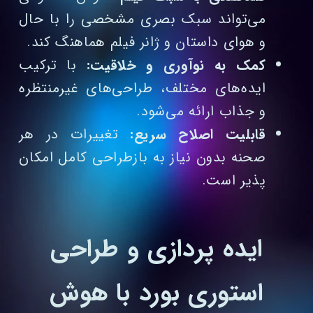
می‌تواند سبک بصری مشخصی را با حال
و هوای داستان و ژانر فیلم هماهنگ کند.
کمک به نوآوری و خلاقیت:
با ترکیب
ایده‌های مختلف، طراحی‌های غیرمنتظره
و جذاب ارائه می‌شود.
قابلیت اصلاح سریع:
تغییرات در هر
صحنه بدون نیاز به بازطراحی کامل امکان‌
پذیر است.
ایده‌ پردازی و طراحی
استوری‌ بورد با هوش