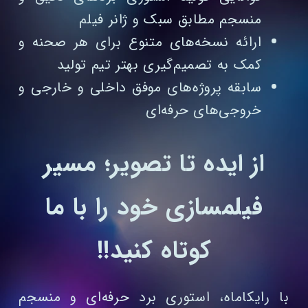
منسجم مطابق سبک و ژانر فیلم
ارائه نسخه‌های متنوع برای هر صحنه و
کمک به تصمیم‌گیری بهتر تیم تولید
سابقه پروژه‌های موفق داخلی و خارجی و
خروجی‌های حرفه‌ای
از ایده تا تصویر؛ مسیر
فیلمسازی خود را با ما
کوتاه کنید!!
با رایکاماه، استوری برد حرفه‌ای و منسجم