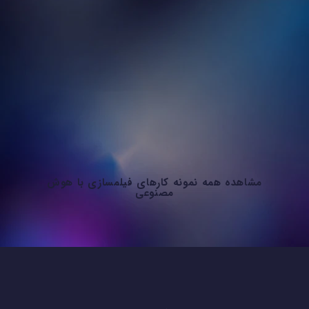
مشاهده همه نمونه کارهای فیلمسازی با هوش
مصنوعی