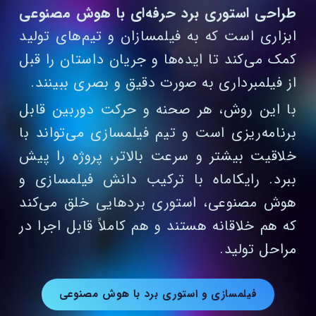
طراحی استوری برد حرفه‌ای با هوش مصنوعی
ابزاری است که به فیلمسازان و تیم‌های تولید
کمک می‌کند تا ایده‌ها و جریان داستان را قبل
از فیلمبرداری به‌ صورت دقیق و بصری ببینند.
با این روش، هر صحنه و حرکت دوربین قابل
برنامه‌ریزی است و تیم فیلمسازی می‌تواند با
خلاقیت بیشتر و سرعت بالاتر، پروژه را پیش
ببرد. رایکاماه با ترکیب دانش فیلمسازی و
هوش مصنوعی، استوری بردهایی خلق می‌کند
که هم خلاقانه هستند و هم کاملاً قابل اجرا در
مراحل تولید.
فیلمسازی و استوری برد با هوش مصنوعی