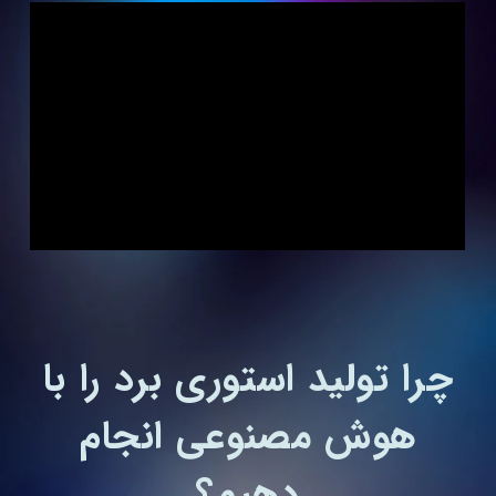
چرا تولید استوری برد را با
هوش مصنوعی انجام
دهیم؟