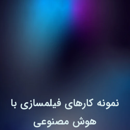
نمونه کارهای فیلمسازی با
هوش مصنوعی