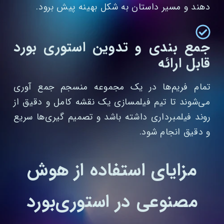
دهند و مسیر داستان به شکل بهینه پیش برود.
جمع‌ بندی و تدوین استوری‌ بورد
قابل ارائه
تمام فریم‌ها در یک مجموعه منسجم جمع‌ آوری
می‌شوند تا تیم فیلمسازی یک نقشه کامل و دقیق از
روند فیلمبرداری داشته باشد و تصمیم‌ گیری‌ها سریع
و دقیق انجام شود.
مزایای استفاده از هوش
مصنوعی در استوری‌بورد