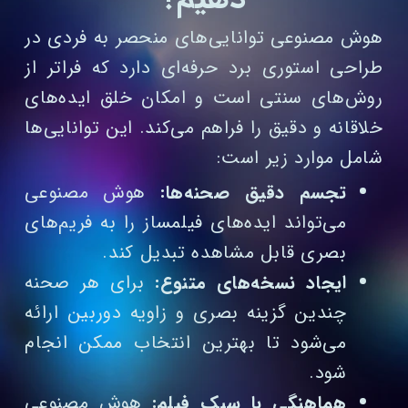
هوش مصنوعی توانایی‌های منحصر به‌ فردی در
طراحی استوری برد حرفه‌ای دارد که فراتر از
روش‌های سنتی است و امکان خلق ایده‌های
خلاقانه و دقیق را فراهم می‌کند. این توانایی‌ها
شامل موارد زیر است:
تجسم دقیق صحنه‌ها:
هوش مصنوعی
می‌تواند ایده‌های فیلمساز را به فریم‌های
بصری قابل مشاهده تبدیل کند.
ایجاد نسخه‌های متنوع:
برای هر صحنه
چندین گزینه بصری و زاویه دوربین ارائه
می‌شود تا بهترین انتخاب ممکن انجام
شود.
هماهنگی با سبک فیلم:
هوش مصنوعی