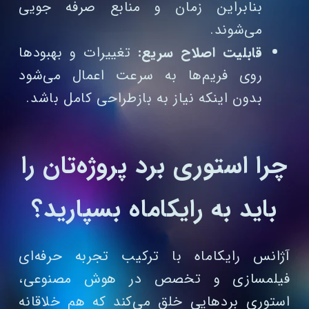
بنابراین زمان و منابع صرفه‌ جویی
می‌شوند.
قابلیت اصلاح سریع:
تغییرات و بهبودها
روی فریم‌ها به سرعت اعمال می‌شود
بدون اینکه نیاز به بازطراحی کامل باشد.
چرا استوری‌ برد پروژه‌تان را
باید به رایکاماه بسپارید؟
آژانس رایکاماه با ترکیب تجربه حرفه‌ای
فیلمسازی و تخصص در هوش مصنوعی،
استوری بردهایی خلق می‌کند که هم خلاقانه