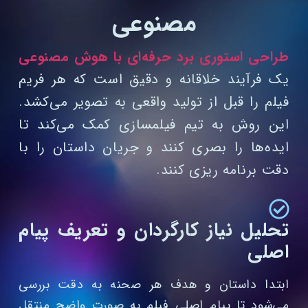
مصنوعی
طراحی استوری برد حرفه‌ای با هوش مصنوعی
یک فرآیند خلاقانه و دقیق است که هر فریم
فیلم را قبل از تولید واقعی به تصویر می‌کشد.
این روش به تیم فیلمسازی کمک می‌کند تا
ایده‌ها را بصری کنند و جریان داستان را با
دقت برنامه‌ ریزی کنند.
تحلیل نیاز کارگردان و تعریف پیام
اصلی
ابتدا داستان و هدف هر صحنه به دقت بررسی
می‌شود تا پیام اصلی فیلم به‌ صورت واضح منتقل