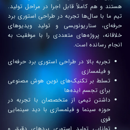
هستند و هم کاملاً قابل اجرا در مراحل تولید.
تیم ما با سال‌ها تجربه در طراحی استوری برد
حرفه‌ای، سناریونویسی و تولید ویدیوهای
خلاقانه، پروژه‌های متعددی را با موفقیت به
انجام رسانده است.
تجربه بالا در طراحی استوری برد حرفه‌ای
و فیلمسازی
تسلط بر تکنیک‌های نوین هوش مصنوعی
برای تجسم ایده‌ها
داشتن تیمی از متخصصان با تجربه در
حوزه سینما و فیلمسازی با دید سینمایی
قوی
توانایی تولید استوری بردهای دقیق و