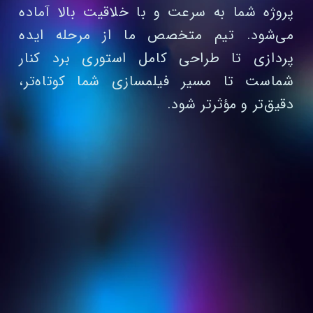
پروژه شما به سرعت و با خلاقیت بالا آماده
می‌شود. تیم متخصص ما از مرحله ایده‌
پردازی تا طراحی کامل استوری برد کنار
شماست تا مسیر فیلمسازی شما کوتاه‌تر،
دقیق‌تر و مؤثرتر شود.